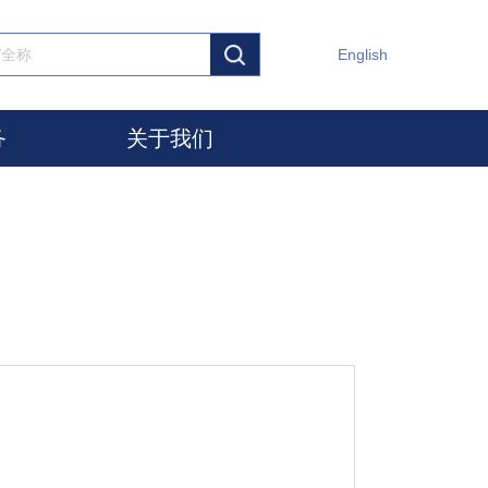
English
务
关于我们