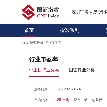
深圳证券交易所指
首页
指数系列
首页
-
研究分析
-
行业市盈率
行业市盈率
中上协行业分类
国证行业分类
选择日期：
市场分类：
深圳市场
深市主板
创业板