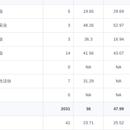
业
5
19.65
29.69
采业
3
48.26
52.97
业
3
36.3
16.94
业
14
41.56
43.07
0
NA
NA
性活动
7
31.29
NA
0
NA
NA
2031
36
47.99
41
23.71
25.52