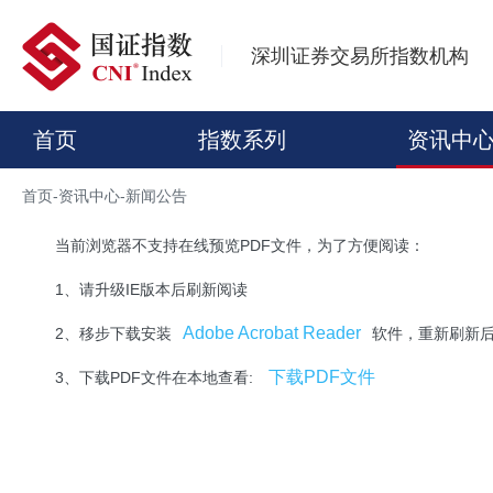
深圳证券交易所指数机构
首页
指数系列
资讯中
首页
-
资讯中心
-
新闻公告
当前浏览器不支持在线预览PDF文件，为了方便阅读：
1、请升级IE版本后刷新阅读
Adobe Acrobat Reader
2、移步下载安装
软件，重新刷新
下载PDF文件
3、下载PDF文件在本地查看: