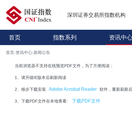
深圳证券交易所指数机构
首页
指数系列
资讯中
首页
-
资讯中心
-
新闻公告
当前浏览器不支持在线预览PDF文件，为了方便阅读：
1、请升级IE版本后刷新阅读
Adobe Acrobat Reader
2、移步下载安装
软件，重新刷新
下载PDF文件
3、下载PDF文件在本地查看: