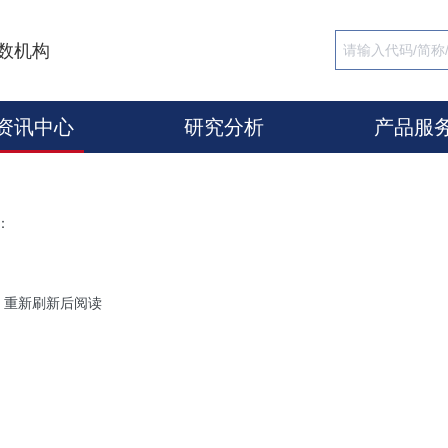
数机构
资讯中心
研究分析
产品服
：
，重新刷新后阅读