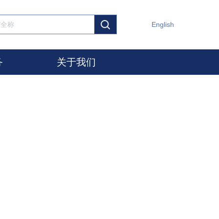
English
务
关于我们