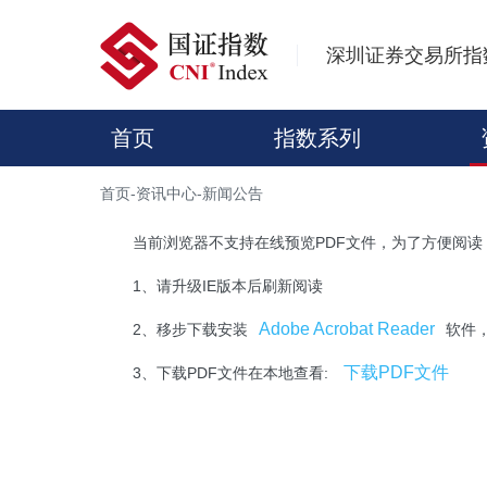
深圳证券交易所指
首页
指数系列
首页
-
资讯中心
-
新闻公告
当前浏览器不支持在线预览PDF文件，为了方便阅读
1、请升级IE版本后刷新阅读
Adobe Acrobat Reader
2、移步下载安装
软件
下载PDF文件
3、下载PDF文件在本地查看: