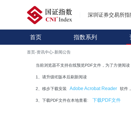
深圳证券交易所指
首页
指数系列
首页
-
资讯中心
-
新闻公告
当前浏览器不支持在线预览PDF文件，为了方便阅读
1、请升级IE版本后刷新阅读
Adobe Acrobat Reader
2、移步下载安装
软件
下载PDF文件
3、下载PDF文件在本地查看: