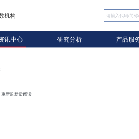
数机构
资讯中心
研究分析
产品服
：
，重新刷新后阅读