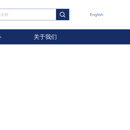
English
务
关于我们