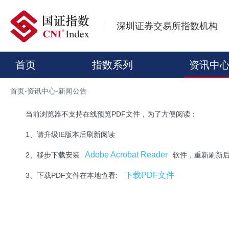
深圳证券交易所指数机构
首页
指数系列
资讯中
首页
-
资讯中心
-
新闻公告
当前浏览器不支持在线预览PDF文件，为了方便阅读：
1、请升级IE版本后刷新阅读
Adobe Acrobat Reader
2、移步下载安装
软件，重新刷新
下载PDF文件
3、下载PDF文件在本地查看: