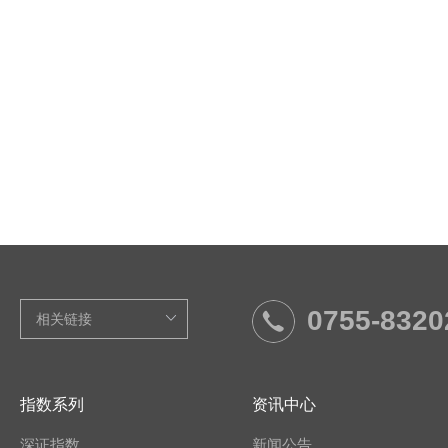
0755-8320
指数系列
资讯中心
深证指数
新闻公告