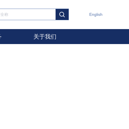
English
务
关于我们