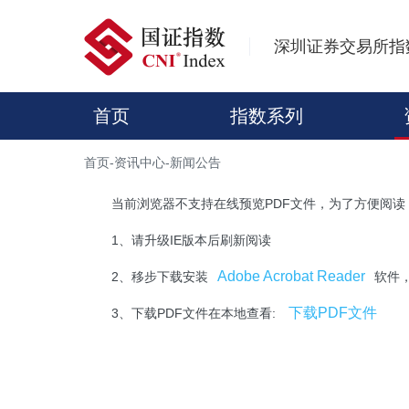
深圳证券交易所指
首页
指数系列
首页
-
资讯中心
-
新闻公告
当前浏览器不支持在线预览PDF文件，为了方便阅读
1、请升级IE版本后刷新阅读
Adobe Acrobat Reader
2、移步下载安装
软件
下载PDF文件
3、下载PDF文件在本地查看: