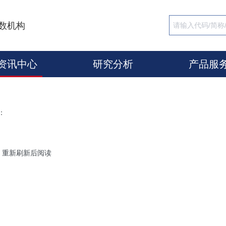
数机构
资讯中心
研究分析
产品服
：
，重新刷新后阅读