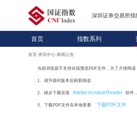
深圳证券交易所指
首页
指数系列
首页
-
资讯中心
-
新闻公告
当前浏览器不支持在线预览PDF文件，为了方便阅读
1、请升级IE版本后刷新阅读
Adobe Acrobat Reader
2、移步下载安装
软件
下载PDF文件
3、下载PDF文件在本地查看: