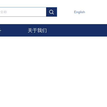
English
务
关于我们