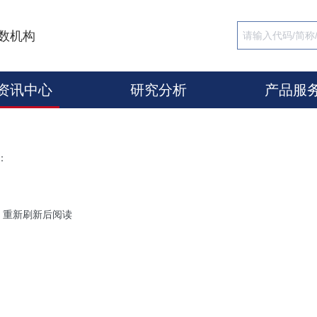
数机构
资讯中心
研究分析
产品服
：
，重新刷新后阅读