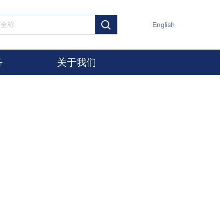
English
务
关于我们