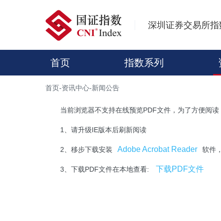
深圳证券交易所指
首页
指数系列
首页
-
资讯中心
-
新闻公告
当前浏览器不支持在线预览PDF文件，为了方便阅读
1、请升级IE版本后刷新阅读
Adobe Acrobat Reader
2、移步下载安装
软件
下载PDF文件
3、下载PDF文件在本地查看: