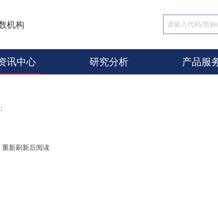
数机构
资讯中心
研究分析
产品服
：
，重新刷新后阅读