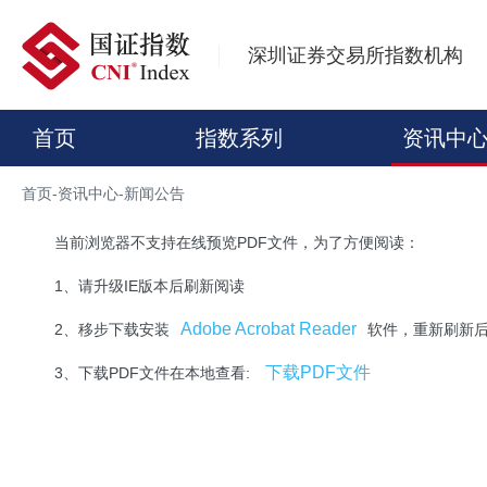
深圳证券交易所指数机构
首页
指数系列
资讯中
首页
-
资讯中心
-
新闻公告
当前浏览器不支持在线预览PDF文件，为了方便阅读：
1、请升级IE版本后刷新阅读
Adobe Acrobat Reader
2、移步下载安装
软件，重新刷新
下载PDF文件
3、下载PDF文件在本地查看: