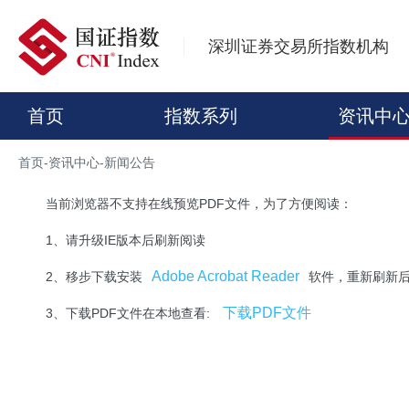
深圳证券交易所指数机构
首页
指数系列
资讯中
首页
-
资讯中心
-
新闻公告
当前浏览器不支持在线预览PDF文件，为了方便阅读：
1、请升级IE版本后刷新阅读
Adobe Acrobat Reader
2、移步下载安装
软件，重新刷新
下载PDF文件
3、下载PDF文件在本地查看: