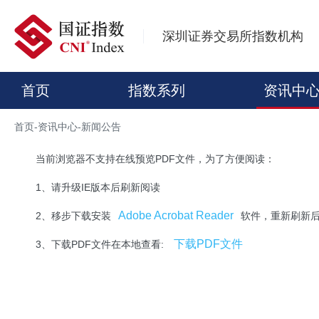
深圳证券交易所指数机构
首页
指数系列
资讯中
首页
-
资讯中心
-
新闻公告
当前浏览器不支持在线预览PDF文件，为了方便阅读：
1、请升级IE版本后刷新阅读
Adobe Acrobat Reader
2、移步下载安装
软件，重新刷新
下载PDF文件
3、下载PDF文件在本地查看: