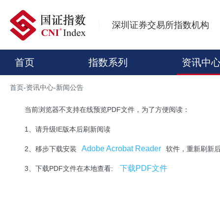
深圳证券交易所指数机构
首页
指数系列
资讯中
首页
-
资讯中心
-
新闻公告
当前浏览器不支持在线预览PDF文件，为了方便阅读：
1、请升级IE版本后刷新阅读
Adobe Acrobat Reader
2、移步下载安装
软件，重新刷新
下载PDF文件
3、下载PDF文件在本地查看: