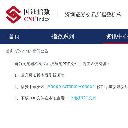
深圳证券交易所指数机构
首页
指数系列
资讯中
首页
-
资讯中心
-
新闻公告
当前浏览器不支持在线预览PDF文件，为了方便阅读：
1、请升级IE版本后刷新阅读
Adobe Acrobat Reader
2、移步下载安装
软件，重新刷新
下载PDF文件
3、下载PDF文件在本地查看: