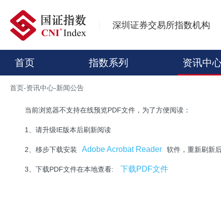
深圳证券交易所指数机构
首页
指数系列
资讯中
首页
-
资讯中心
-
新闻公告
当前浏览器不支持在线预览PDF文件，为了方便阅读：
1、请升级IE版本后刷新阅读
Adobe Acrobat Reader
2、移步下载安装
软件，重新刷新
下载PDF文件
3、下载PDF文件在本地查看: