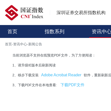
深圳证券交易所指数机构
首页
指数系列
资讯中
首页
-
资讯中心
-
新闻公告
当前浏览器不支持在线预览PDF文件，为了方便阅读：
1、请升级IE版本后刷新阅读
Adobe Acrobat Reader
2、移步下载安装
软件，重新刷新
下载PDF文件
3、下载PDF文件在本地查看: