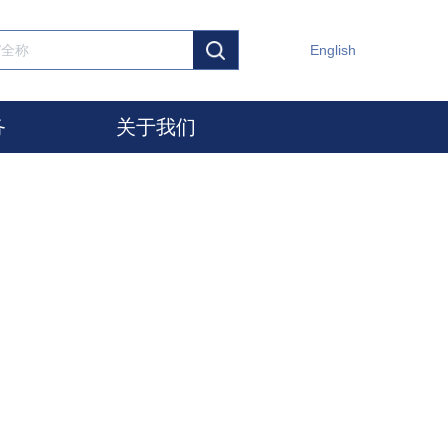
English
务
关于我们