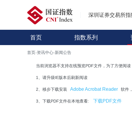
深圳证券交易所指
首页
指数系列
首页
-
资讯中心
-
新闻公告
当前浏览器不支持在线预览PDF文件，为了方便阅读
1、请升级IE版本后刷新阅读
Adobe Acrobat Reader
2、移步下载安装
软件
下载PDF文件
3、下载PDF文件在本地查看: