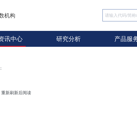
数机构
资讯中心
研究分析
产品服
：
，重新刷新后阅读