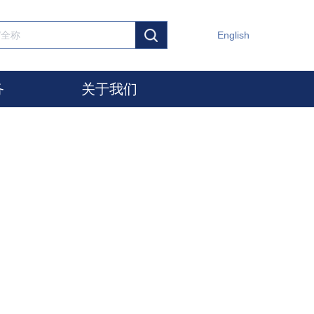
English
务
关于我们