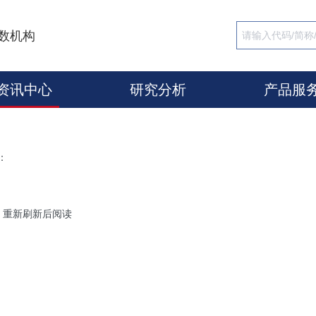
数机构
资讯中心
研究分析
产品服
：
，重新刷新后阅读