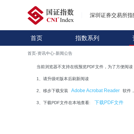
深圳证券交易所指
首页
指数系列
首页
-
资讯中心
-
新闻公告
当前浏览器不支持在线预览PDF文件，为了方便阅读
1、请升级IE版本后刷新阅读
Adobe Acrobat Reader
2、移步下载安装
软件
下载PDF文件
3、下载PDF文件在本地查看: