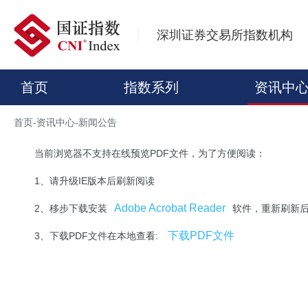
深圳证券交易所指数机构
首页
指数系列
资讯中
首页
-
资讯中心
-
新闻公告
当前浏览器不支持在线预览PDF文件，为了方便阅读：
1、请升级IE版本后刷新阅读
Adobe Acrobat Reader
2、移步下载安装
软件，重新刷新
下载PDF文件
3、下载PDF文件在本地查看: