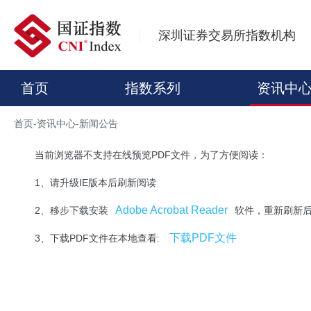
深圳证券交易所指数机构
首页
指数系列
资讯中
首页
-
资讯中心
-
新闻公告
当前浏览器不支持在线预览PDF文件，为了方便阅读：
1、请升级IE版本后刷新阅读
Adobe Acrobat Reader
2、移步下载安装
软件，重新刷新
下载PDF文件
3、下载PDF文件在本地查看: