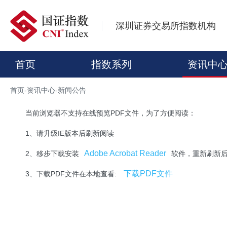
深圳证券交易所指数机构
首页
指数系列
资讯中
首页
-
资讯中心
-
新闻公告
当前浏览器不支持在线预览PDF文件，为了方便阅读：
1、请升级IE版本后刷新阅读
Adobe Acrobat Reader
2、移步下载安装
软件，重新刷新
下载PDF文件
3、下载PDF文件在本地查看: