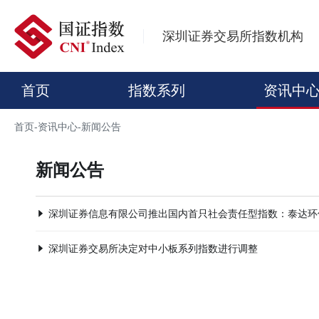
深圳证券交易所指数机构
首页
指数系列
资讯中
首页
-
资讯中心
-
新闻公告
新闻公告
深圳证券信息有限公司推出国内首只社会责任型指数：泰达环
深圳证券交易所决定对中小板系列指数进行调整