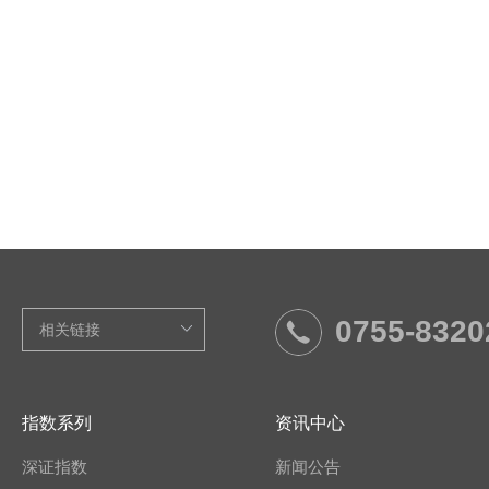
0755-8320
指数系列
资讯中心
深证指数
新闻公告