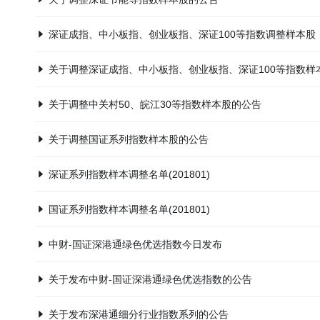
深证成指、中小板指、创业板指、深证100等指数调整样本股
关于调整深证成指、中小板指、创业板指、深证100等指数样
关于调整中关村50、皖江30等指数样本股的公告
关于调整国证系列指数样本股的公告
深证系列指数样本调整名单(201801)
国证系列指数样本调整名单(201801)
中财-国证深港通绿色优选指数今日发布
关于发布中财-国证深港通绿色优选指数的公告
关于发布深港通细分行业指数系列的公告