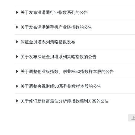
关于发布深港通行业指数系列的公告
关于发布深港通手机产业链指数的公告
深证金贝塔系列策略指数发布
关于发布深证金贝塔系列策略指数的公告
关于调整创业板指数、创业板50指数样本股的公告
关于调整央视财经50系列指数样本股的公告
关于修订新财富最佳分析师指数编制方案的公告