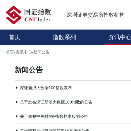
深圳证券交易所指数机构
首页
指数系列
资讯中
首页
-
资讯中心
-
新闻公告
新闻公告
深证新浪大数据100指数发布
关于发布深证新浪大数据100指数的公告
关于调整中关村A等指数样本股的公告
关于调整深证节能等指数样本股的公告