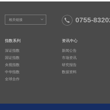
0755-8320
指数系列
资讯中心
深证指数
新闻公告
国证指数
市场资讯
央视指数
研究报告
中华指数
数据资料
全球合作