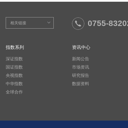
0755-8320
指数系列
资讯中心
深证指数
新闻公告
国证指数
市场资讯
央视指数
研究报告
中华指数
数据资料
全球合作