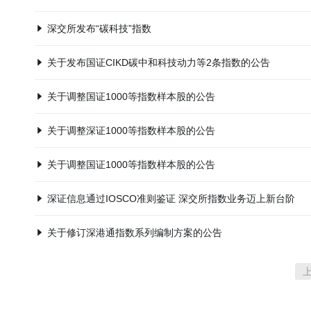
深交所发布“碳科技”指数
关于发布国证CIKD碳中和科技动力等2条指数的公告
关于调整国证1000等指数样本股的公告
关于调整深证1000等指数样本股的公告
关于调整国证1000等指数样本股的公告
深证信息通过IOSCO准则鉴证 深交所指数业务迈上新台阶
关于修订深港通指数系列编制方案的公告