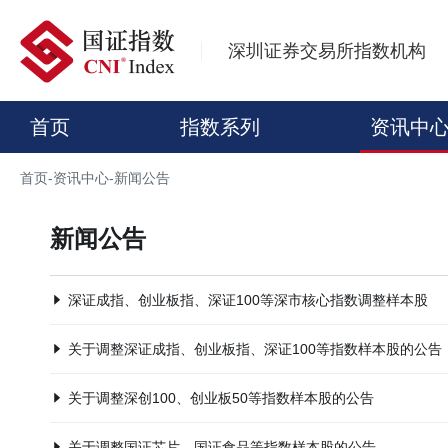
深圳证券交易所指数机构
首页
指数系列
资讯中
首页
-
资讯中心
-
新闻公告
新闻公告
深证成指、创业板指、深证100等深市核心指数调整样本股
关于调整深证成指、创业板指、深证100等指数样本股的公告
关于调整深创100、创业板50等指数样本股的公告
关于调整国证芯片、国证食品等指数样本股的公告