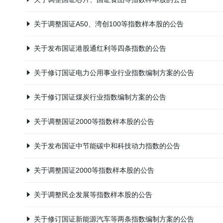
关于调整国证A50、湾创100等指数样本股的公告
关于发布国证港股通红利等四条指数的公告
关于修订国证电力公用事业行业指数编制方案的公告
关于修订国证煤炭行业指数编制方案的公告
关于调整国证2000等指数样本股的公告
关于发布国证中节能碳中和科技动力指数的公告
关于调整国证2000等指数样本股的公告
关于调整民企发展等指数样本股的公告
关于修订国证新能源汽车等两条指数编制方案的公告